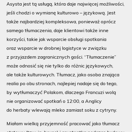
Asysta jest tą usługą, która daje najwięcej możliwości,
jeśli chodzi o wymianę kulturowo – językową. Jest
także najbardziej kompleksowa, ponieważ oprócz
samego tłumaczenia, daje klientowi także inne
korzyści, takie jak wsparcie obsługi spotkania
oraz wsparcie w drobnej logistyce w związku
z przyjazdem zagranicznych gości. “Tłumaczenie”
może odnosić się nie tylko do różnic językowych,
ale także kulturowych. Tłumacz, jako osoba znająca
realia po obu stronach, najlepiej nadaje się do tego,
by wytłumaczyć Polakom, dlaczego Francuzi wolą
nie organizować spotkań o 12:00, a Anglicy
do herbaty wlewają mleko zamiast soku z cytryny.
Miałam wielką przyjemność pracować jako tłumacz