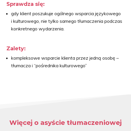
Sprawdza się:
gdy klient poszukuje ogólnego wsparcia językowego
i kulturowego, nie tylko samego tłumaczenia podczas
konkretnego wydarzenia.
Zalety:
kompleksowe wsparcie klienta przez jedną osobę –
tłumacza i “pośrednika kulturowego”
Więcej o asyście tłumaczeniowej