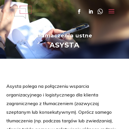
tłumaczenia ustne
ASYSTA
Asysta polega na połączeniu wsparcia
organizacyjnego i logistycznego dla klienta
zagranicznego z tłumaczeniem (zazwyczaj
szeptanym lub konsekutywnym). Oprócz samego
tłumaczenia (np. podczas targów lub zwiedzania),